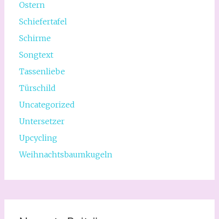
Ostern
Schiefertafel
Schirme
Songtext
Tassenliebe
Türschild
Uncategorized
Untersetzer
Upcycling
Weihnachtsbaumkugeln