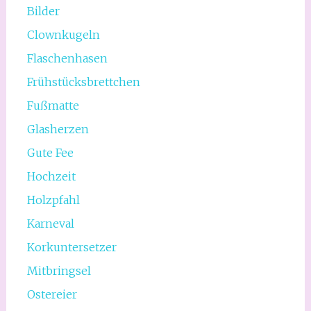
Bilder
Clownkugeln
Flaschenhasen
Frühstücksbrettchen
Fußmatte
Glasherzen
Gute Fee
Hochzeit
Holzpfahl
Karneval
Korkuntersetzer
Mitbringsel
Ostereier