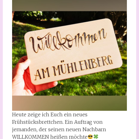
Heute zeige ich Euch ein neues
Frühstücksbrettchen. Ein Auftrag von
jemanden, der seinen neuen Nachbarn
WILLKOMMEN heißen möchte