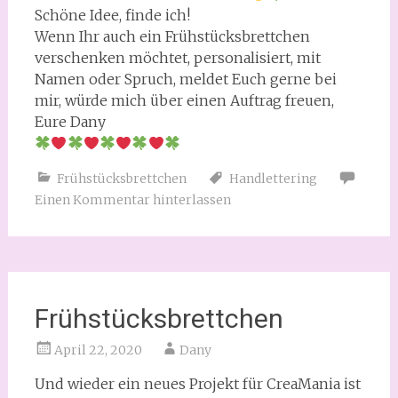
Schöne Idee, finde ich!
Wenn Ihr auch ein Frühstücksbrettchen
verschenken möchtet, personalisiert, mit
Namen oder Spruch, meldet Euch gerne bei
mir, würde mich über einen Auftrag freuen,
Eure Dany
Frühstücksbrettchen
Handlettering
Einen Kommentar hinterlassen
Frühstücksbrettchen
April 22, 2020
Dany
Und wieder ein neues Projekt für CreaMania ist