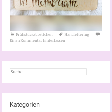
Frühstücksbrettchen
Handlettering
Einen Kommentar hinterlassen
Suche
nach:
Kategorien