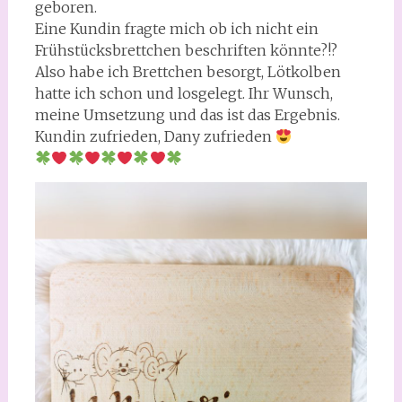
geboren.
Eine Kundin fragte mich ob ich nicht ein
Frühstücksbrettchen beschriften könnte?!?
Also habe ich Brettchen besorgt, Lötkolben
hatte ich schon und losgelegt. Ihr Wunsch,
meine Umsetzung und das ist das Ergebnis.
Kundin zufrieden, Dany zufrieden