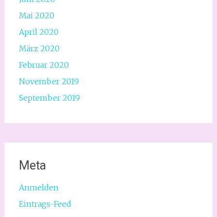
Mai 2020
April 2020
März 2020
Februar 2020
November 2019
September 2019
Meta
Anmelden
Eintrags-Feed