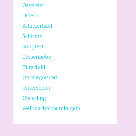
Ostereier
Ostern
Schiefertafel
Schirme
Songtext
Tassenliebe
Türschild
Uncategorized
Untersetzer
Upcycling
Weihnachtsbaumkugeln