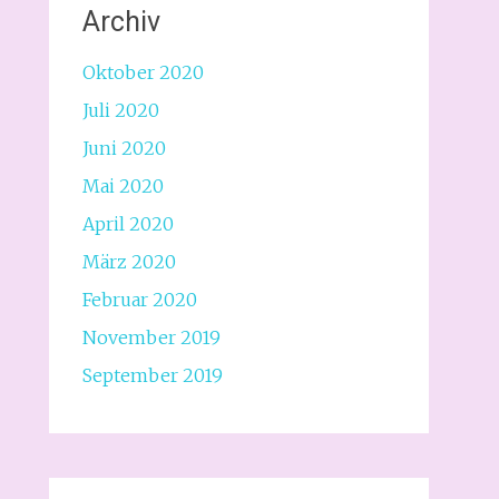
Archiv
Oktober 2020
Juli 2020
Juni 2020
Mai 2020
April 2020
März 2020
Februar 2020
November 2019
September 2019