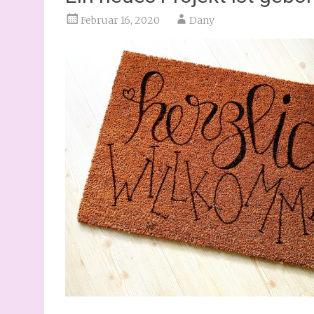
Februar 16, 2020
Dany