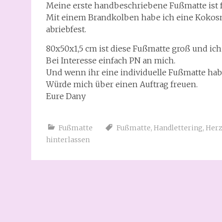
Meine erste handbeschriebene Fußmatte ist 
Mit einem Brandkolben habe ich eine Kokosmat
abriebfest.
80x50x1,5 cm ist diese Fußmatte groß und ich 
Bei Interesse einfach PN an mich.
Und wenn ihr eine individuelle Fußmatte ha
Würde mich über einen Auftrag freuen.
Eure Dany
Fußmatte
Fußmatte
,
Handlettering
,
Her
hinterlassen