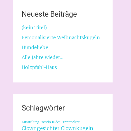
Neueste Beiträge
(kein Titel)
Personalisierte Weihnachtskugeln
Hundeliebe
Alle Jahre wieder…
Holzpfahl-Haus
Schlagwörter
Ausstellung
Basteln
Bilder
Brantmalerei
Clowngesichter
Clownkugeln