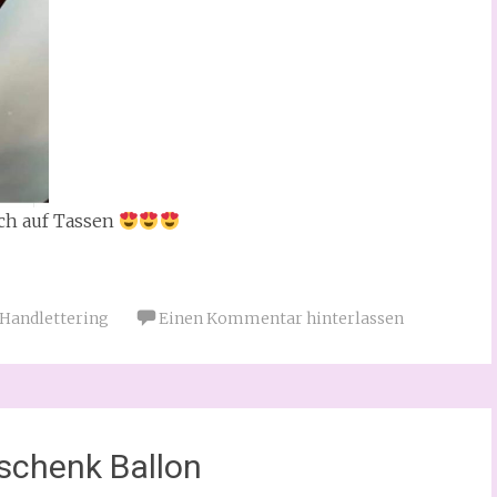
ch auf Tassen
Handlettering
Einen Kommentar hinterlassen
schenk Ballon