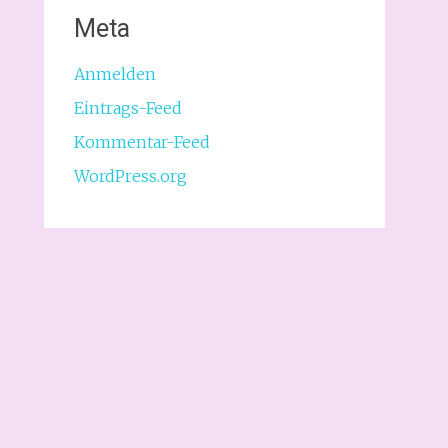
Meta
Anmelden
Eintrags-Feed
Kommentar-Feed
WordPress.org