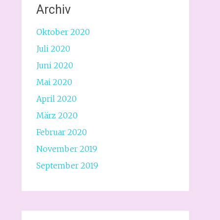
Archiv
Oktober 2020
Juli 2020
Juni 2020
Mai 2020
April 2020
März 2020
Februar 2020
November 2019
September 2019