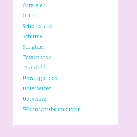
Ostereier
Ostern
Schiefertafel
Schirme
Songtext
Tassenliebe
Türschild
Uncategorized
Untersetzer
Upcycling
Weihnachtsbaumkugeln