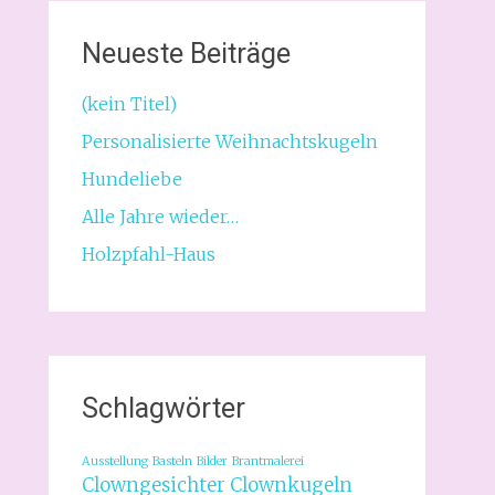
Neueste Beiträge
(kein Titel)
Personalisierte Weihnachtskugeln
Hundeliebe
Alle Jahre wieder…
Holzpfahl-Haus
Schlagwörter
Ausstellung
Basteln
Bilder
Brantmalerei
Clowngesichter
Clownkugeln