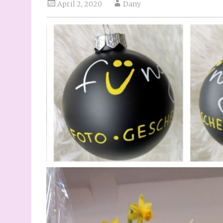
April 2, 2020
Dany