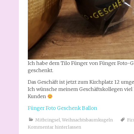
Ich habe dem Tilo Fünger von Fünger Foto-
geschenkt.
Das Geschäft ist jetzt zum Kirchplatz 12 umge
Ich wünsche meinem Geschäftskollegen viel E
Kunden
Fünger Foto Geschenk Ballon
Mitbringsel
,
Weihnachtsbaumkugeln
Fi
Kommentar hinterlassen