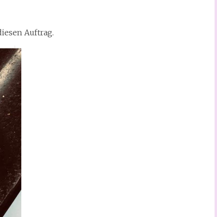
diesen Auftrag.