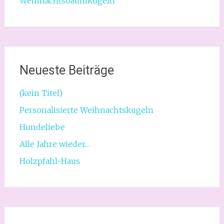
Weihnachtsbaumkugeln
Neueste Beiträge
(kein Titel)
Personalisierte Weihnachtskugeln
Hundeliebe
Alle Jahre wieder…
Holzpfahl-Haus