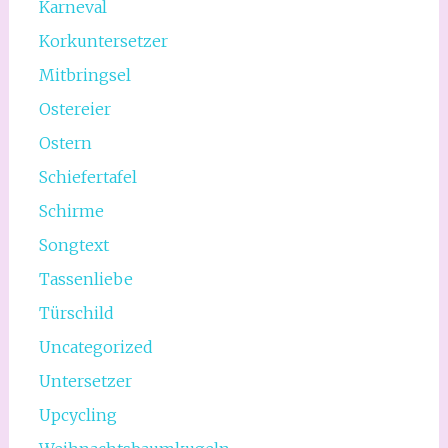
Karneval
Korkuntersetzer
Mitbringsel
Ostereier
Ostern
Schiefertafel
Schirme
Songtext
Tassenliebe
Türschild
Uncategorized
Untersetzer
Upcycling