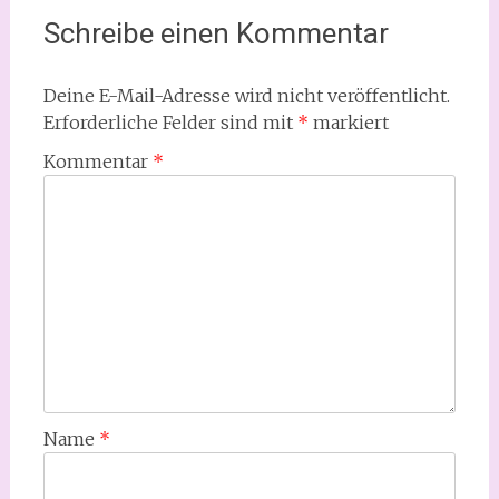
Schreibe einen Kommentar
Deine E-Mail-Adresse wird nicht veröffentlicht.
Erforderliche Felder sind mit
*
markiert
Kommentar
*
Name
*