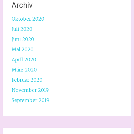
Archiv
Oktober 2020
Juli 2020
Juni 2020
Mai 2020
April 2020
März 2020
Februar 2020
November 2019
September 2019