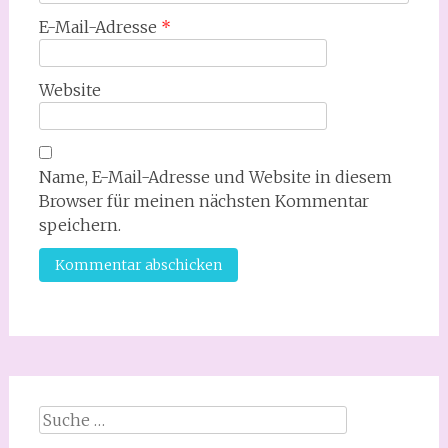
E-Mail-Adresse
*
Website
Name, E-Mail-Adresse und Website in diesem
Browser für meinen nächsten Kommentar
speichern.
Suche
nach: