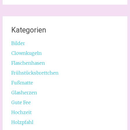
Kategorien
Bilder
Clownkugeln
Flaschenhasen
Frühstücksbrettchen
Fußmatte
Glasherzen
Gute Fee
Hochzeit
Holzpfahl