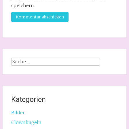
speichern.
Suche
nach:
Kategorien
Bilder
Clownkugeln