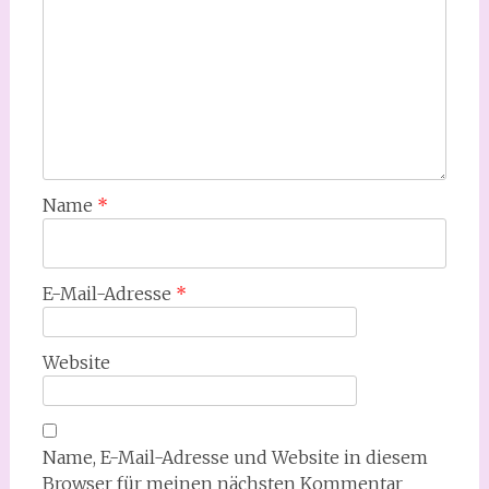
Name
*
E-Mail-Adresse
*
Website
Name, E-Mail-Adresse und Website in diesem
Browser für meinen nächsten Kommentar