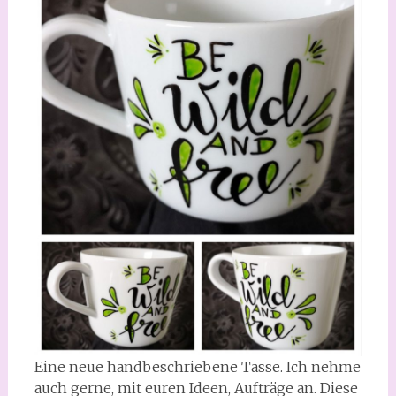
Eine neue handbeschriebene Tasse. Ich nehme
auch gerne, mit euren Ideen, Aufträge an. Diese