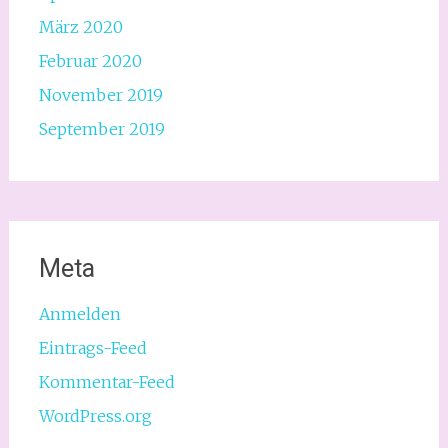
März 2020
Februar 2020
November 2019
September 2019
Meta
Anmelden
Eintrags-Feed
Kommentar-Feed
WordPress.org