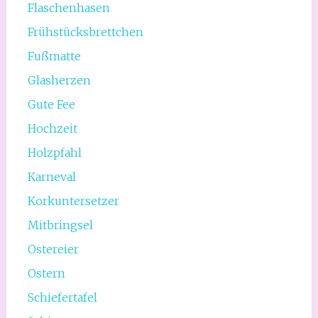
Flaschenhasen
Frühstücksbrettchen
Fußmatte
Glasherzen
Gute Fee
Hochzeit
Holzpfahl
Karneval
Korkuntersetzer
Mitbringsel
Ostereier
Ostern
Schiefertafel