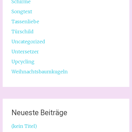
Schirme
Songtext
Tassenliebe
Türschild
Uncategorized
Untersetzer
Upcycling
Weihnachtsbaumkugeln
Neueste Beiträge
(kein Titel)